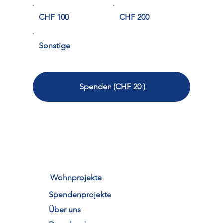
CHF 100
CHF 200
Sonstige
Spenden (CHF 20 )
Wohnprojekte
Spendenprojekte
Über uns