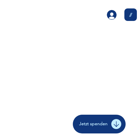
Jetzt spenden