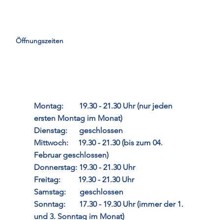
Öffnungszeiten
Montag: 19.30 - 21.30 Uhr (nur jeden
ersten Montag im Monat)
Dienstag: geschlossen
Mittwoch: 19.30 - 21.30 (bis zum 04.
Februar geschlossen)
Donnerstag: 19.30 - 21.30 Uhr
Freitag: 19.30 - 21.30 Uhr
Samstag: geschlossen
Sonntag: 17.30 - 19.30 Uhr (immer der 1.
und 3. Sonntag im Monat)