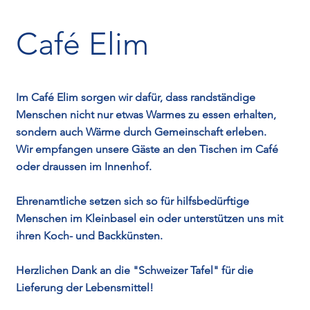
Café Elim
Im Café Elim sorgen wir dafür, dass randständige
Menschen nicht nur etwas Warmes zu essen erhalten,
sondern auch Wärme durch Gemeinschaft erleben.
Wir empfangen unsere Gäste an den Tischen im Café
oder draussen im Innenhof.
Ehrenamtliche setzen sich so für hilfsbedürftige
Menschen im Kleinbasel ein oder unterstützen uns mit
ihren Koch- und Backkünsten.
Herzlichen Dank an die "Schweizer Tafel" für die
Lieferung der Lebensmittel!