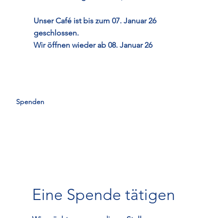
Unser Café ist bis zum 07. Januar 26
geschlossen.
Wir öffnen wieder ab 08. Januar 26
Spenden
Eine Spende tätigen